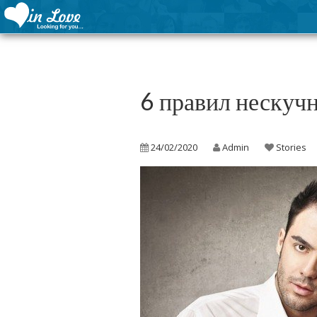
6 правил нескуч
24/02/2020
Admin
Stories