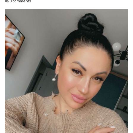
0 comments