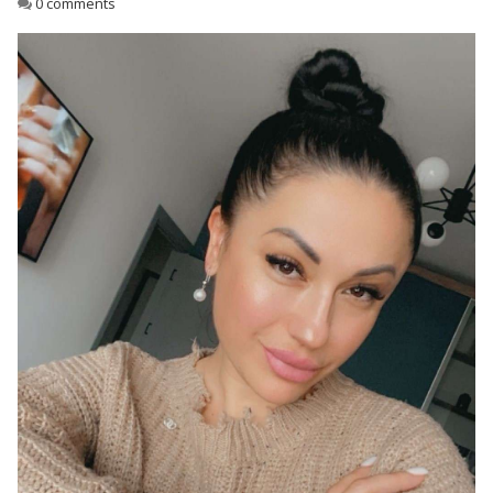
0 comments