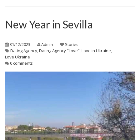
New Year in Sevilla
31/12/2023
Admin
Stories
Dating Agency
,
Dating Agency "Love"
,
Love in Ukraine
,
Love Ukraine
0 comments