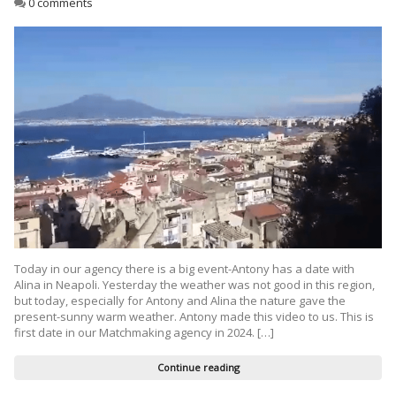
0 comments
Today in our agency there is a big event-Antony has a date with
Alina in Neapoli. Yesterday the weather was not good in this region,
but today, especially for Antony and Alina the nature gave the
present-sunny warm weather. Antony made this video to us. This is
first date in our Matchmaking agency in 2024. […]
Continue reading